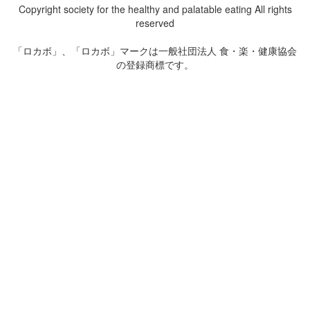
Copyright society for the healthy and palatable eating All rights
reserved
「ロカボ」、「ロカボ」マークは一般社団法人 食・楽・健康協会
の登録商標です。