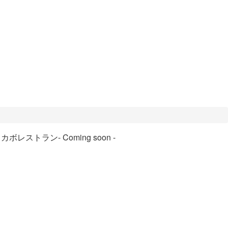
ロカボレストラン
- Coming soon -