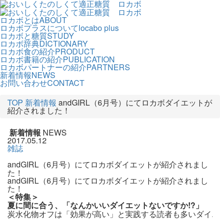
ロカボとは
ABOUT
ロカボプラスについて
locabo plus
ロカボと糖質
STUDY
ロカボ辞典
DICTIONARY
ロカボ食の紹介
PRODUCT
ロカボ書籍の紹介
PUBLICATION
ロカボパートナーの紹介
PARTNERS
新着情報
NEWS
お問い合わせ
CONTACT
TOP
新着情報
andGIRL（6月号）にてロカボダイエットが
紹介されました！
新着情報
NEWS
2017.05.12
雑誌
andGIRL（6月号）にてロカボダイエットが紹介されまし
た！
andGIRL（6月号）にてロカボダイエットが紹介されまし
た！
＜特集＞
夏に間に合う、
「なんかいいダイエットないですか!?」
炭水化物オフは「効果が高い」と実践する読者も多いダイエ