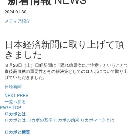
2024.01.30
メディア紹介
日本経済新聞に取り上げて頂
きました
８月26日（土）日経新聞に「隠れ糖尿病にご注意」ということで
食後高血糖の重要性とその解決策としてのロカボについて取り上
げていただきました。
日経新聞
NEXT
PREV
一覧へ戻る
PAGE TOP
ロカボとは
ロカボとは
ロカボの基準
ロカボの効果
ロカボマークとは
ロカボと糖質