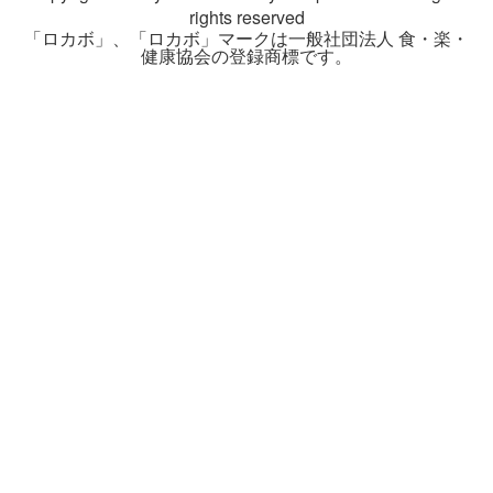
rights reserved
「ロカボ」、「ロカボ」マークは一般社団法人 食・楽・
健康協会の登録商標です。