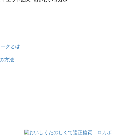
マークとは
の方法