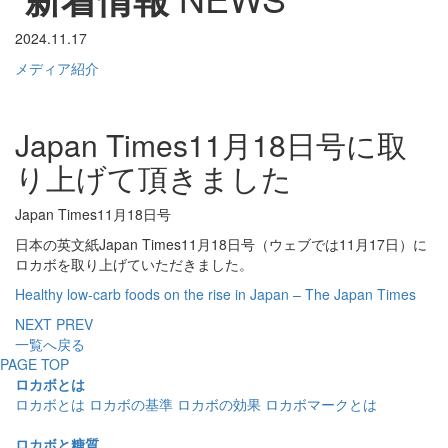
2024.11.17
メディア紹介
Japan Times11月18日号に取
り上げて頂きました
Japan Times11月18日号
日本の英文紙Japan Times11月18日号（ウェブでは11月17日）に
ロカボを取り上げていただきました。
Healthy low-carb foods on the rise in Japan – The Japan Times
NEXT
PREV
一覧へ戻る
PAGE TOP
ロカボとは
ロカボとは
ロカボの基準
ロカボの効果
ロカボマークとは
ロカボと糖質