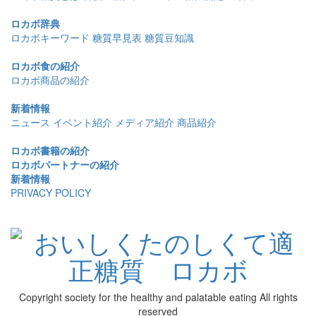
ロカボ辞典
ロカボキーワード
糖質早見表
糖質豆知識
ロカボ食の紹介
ロカボ商品の紹介
新着情報
ニュース
イベント紹介
メディア紹介
商品紹介
ロカボ書籍の紹介
ロカボパートナーの紹介
新着情報
PRIVACY POLICY
Copyright society for the healthy and palatable eating All rights
reserved