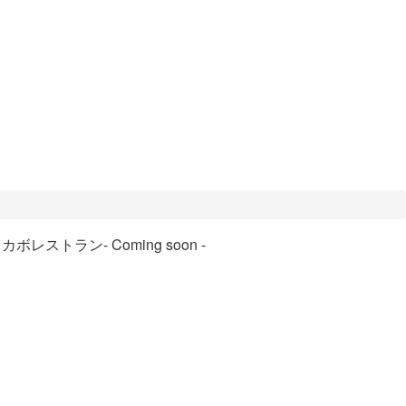
ロカボレストラン
- Coming soon -