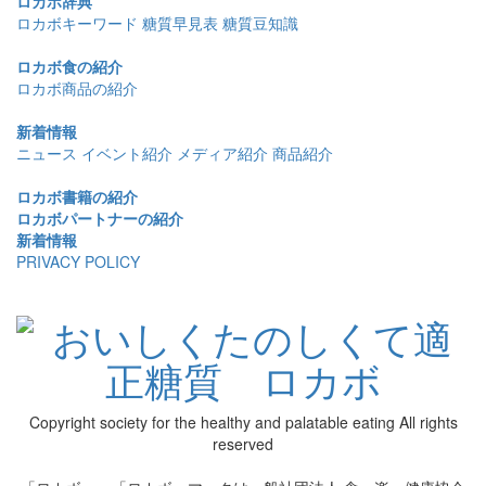
ロカボ辞典
ロカボキーワード
糖質早見表
糖質豆知識
ロカボ食の紹介
ロカボ商品の紹介
新着情報
ニュース
イベント紹介
メディア紹介
商品紹介
ロカボ書籍の紹介
ロカボパートナーの紹介
新着情報
PRIVACY POLICY
Copyright society for the healthy and palatable eating All rights
reserved