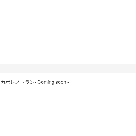
ロカボレストラン
- Coming soon -