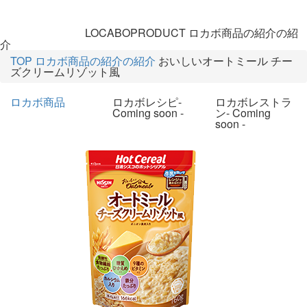
LOCABOPRODUCT
ロカボ商品の紹介の紹
介
TOP
ロカボ商品の紹介の紹介
おいしいオートミール チー
ズクリームリゾット風
ロカボ商品
ロカボレシピ
-
ロカボレストラ
Coming soon -
ン
- Coming
soon -