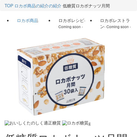
TOP
ロカボ商品の紹介の紹介
低糖質ロカボナッツ月間
ロカボ商品
ロカボレシピ
ロカボレストラ
-
ン
Coming soon -
- Coming soon -
g