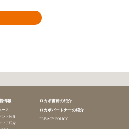
着情報
ロカボ書籍の紹介
ュース
ロカボパートナーの紹介
ベント紹介
PRIVACY POLICY
ディア紹介