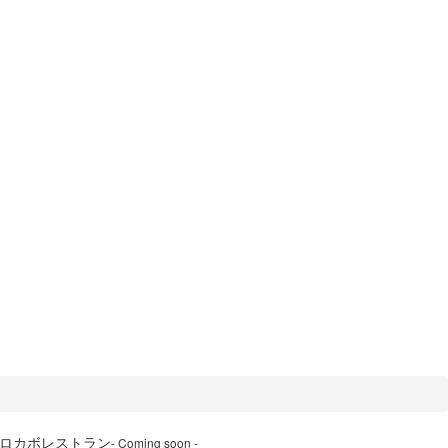
ロカボレストラン
- Coming soon -