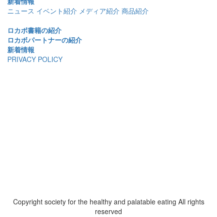
新着情報
ニュース
イベント紹介
メディア紹介
商品紹介
ロカボ書籍の紹介
ロカボパートナーの紹介
新着情報
PRIVACY POLICY
Copyright society for the healthy and palatable eating All rights
reserved