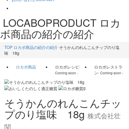
LOCABOPRODUCT
ロカ
ボ商品の紹介の紹介
TOP
ロカボ商品の紹介の紹介
そうかんのれんこんチップのり塩
味 18g
ロカボ商品
ロカボレシピ
ロカボレストラ
-
ン
Coming soon -
- Coming soon -
g
そうかんのれんこんチッ
プのり塩味 18g
株式会社壮
関